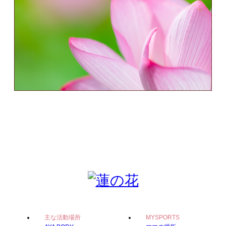
主な活動場所
MYSPORTS