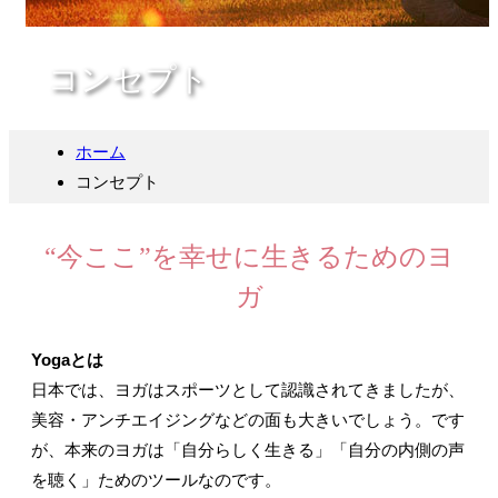
コンセプト
ホーム
コンセプト
“今ここ”を幸せに生きるためのヨ
ガ
Yogaとは
日本では、ヨガはスポーツとして認識されてきましたが、
美容・アンチエイジングなどの面も大きいでしょう。です
が、本来のヨガは「自分らしく生きる」「自分の内側の声
を聴く」ためのツールなのです。