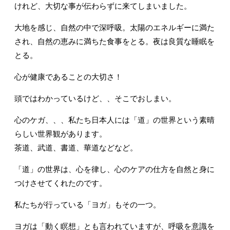
けれど、大切な事が伝わらずに来てしまいました。
大地を感じ、自然の中で深呼吸。太陽のエネルギーに満た
され、自然の恵みに満ちた食事をとる。夜は良質な睡眠を
とる。
心が健康であることの大切さ！
頭ではわかっているけど、、そこでおしまい。
心のケガ、、、私たち日本人には「道」の世界という素晴
らしい世界観があります。
茶道、武道、書道、華道などなど。
「道」の世界は、心を律し、心のケアの仕方を自然と身に
つけさせてくれたのです。
私たちが行っている「ヨガ」もその一つ。
ヨガは「動く瞑想」とも言われていますが、呼吸を意識を