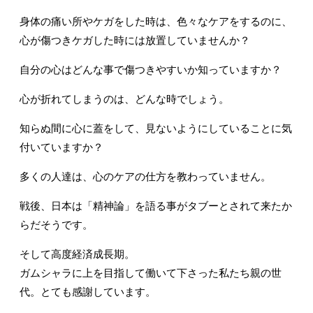
身体の痛い所やケガをした時は、色々なケアをするのに、
心が傷つきケガした時には放置していませんか？
自分の心はどんな事で傷つきやすいか知っていますか？
心が折れてしまうのは、どんな時でしょう。
知らぬ間に心に蓋をして、見ないようにしていることに気
付いていますか？
多くの人達は、心のケアの仕方を教わっていません。
戦後、日本は「精神論」を語る事がタブーとされて来たか
らだそうです。
そして高度経済成長期。
ガムシャラに上を目指して働いて下さった私たち親の世
代。とても感謝しています。