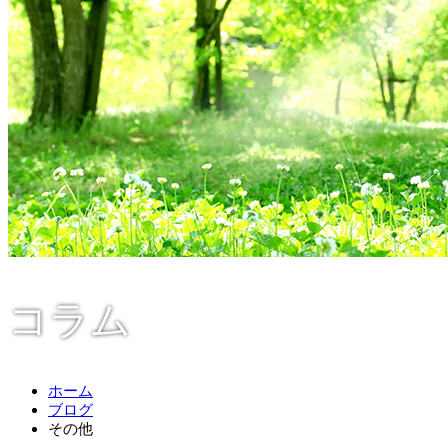
コラム
ホーム
ブログ
その他