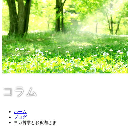
コラム
ホーム
ブログ
ヨガ哲学とお釈迦さま