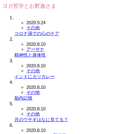
ヨガ哲学とお釈迦さま
2020.9.24
その他
コロナ渦での心のケア
2020.8.10
アーサナ
精神性と身体性
2020.8.10
その他
インドにカツカレー
2020.8.10
その他
胎内記憶
2020.8.10
その他
月のウサギはなに見てる？
2020.8.10