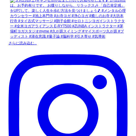
さらに読み込む...