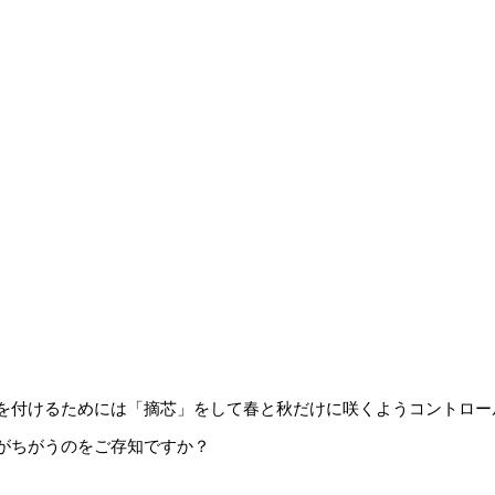
を付けるためには「摘芯」をして春と秋だけに咲くようコントロー
がちがうのをご存知ですか？