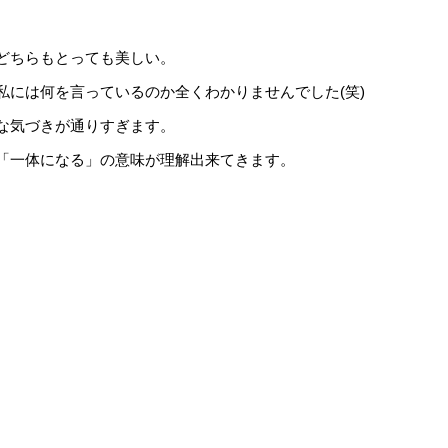
どちらもとっても美しい。
には何を言っているのか全くわかりませんでした(笑)
な気づきが通りすぎます。
「一体になる」の意味が理解出来てきます。