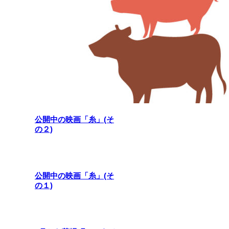
公開中の映画「糸」(そ
の２)
公開中の映画「糸」(そ
の１)