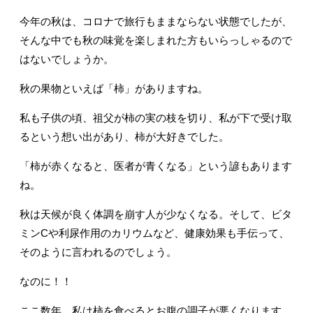
今年の秋は、コロナで旅行もままならない状態でしたが、
そんな中でも秋の味覚を楽しまれた方もいらっしゃるので
はないでしょうか。
秋の果物といえば「柿」がありますね。
私も子供の頃、祖父が柿の実の枝を切り、私が下で受け取
るという想い出があり、柿が大好きでした。
「柿が赤くなると、医者が青くなる」という諺もあります
ね。
秋は天候が良く体調を崩す人が少なくなる。そして、ビタ
ミンCや利尿作用のカリウムなど、健康効果も手伝って、
そのように言われるのでしょう。
なのに！！
ここ数年、私は柿を食べるとお腹の調子が悪くなります。