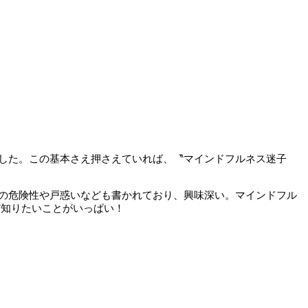
した。この基本さえ押さえていれば、〝マインドフルネス迷子
の危険性や戸惑いなども書かれており、興味深い。マインドフル
だ知りたいことがいっぱい！