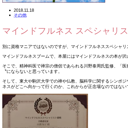
2018.11.18
その他
マインドフルネス スペシャリスト
別に資格マニアではないのですが、マインドフルネススペシャリ
マインドフルネスブームで、本屋にはマインドフルネスの本が沢
そこで、精神科医で禅宗の僧侶であられる川野泰周氏監修、「医
〝にならないと思っています。
そして、東大や駒沢大学での禅や仏教、脳科学に関するシンポジ
ネスがどこへ向かって行くのか、これからが正念場なのではない