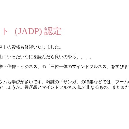
（JADP) 認定
ストの資格も修得いたしました。
山！いったいなにを読んだら良いのやら、、、。
療・信仰・ビジネス」の『三位一体のマインドフルネス』を学びま
ウムも学びが多いです。雑誌の「サンガ」の特集などでは、ブーム
でしょうか。禅瞑想とマインドフルネス 似て非なるもの。まだま